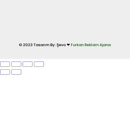
© 2023 Tasarım By: Şevo ❤
Furkan Reklam Ajansı