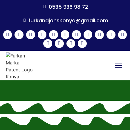
0535 936 98 72
furkanajanskonya@gmail.com